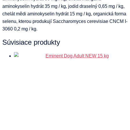
aminokyselin hydrát 35 mg / kg, jodid draselný 0,65 mg / kg,
chelát mědi aminokyselin hydrát 15 mg / kg, organická forma
selenu, kterou produkují Saccharomyces cerevisiae CNCM I-
3060 0,2 mg / kg.
Súvisiace produkty