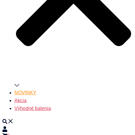
NOVINKY
Akcia
Výhodné balenia
Search