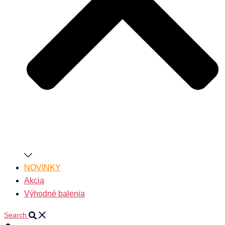
NOVINKY
Akcia
Výhodné balenia
Search