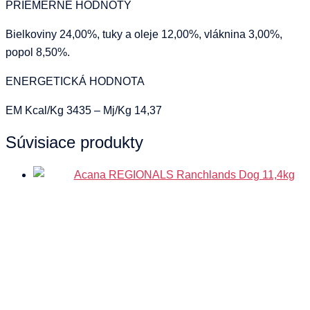
PRIEMERNÉ HODNOTY
Bielkoviny 24,00%, tuky a oleje 12,00%, vláknina 3,00%,
popol 8,50%.
ENERGETICKÁ HODNOTA
EM Kcal/Kg 3435 – Mj/Kg 14,37
Súvisiace produkty