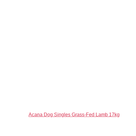
Acana Dog Singles Grass-Fed Lamb 17kg