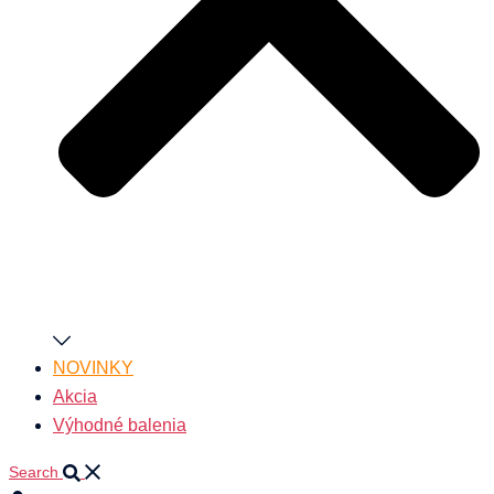
NOVINKY
Akcia
Výhodné balenia
Search