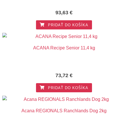
93,63
€
PRIDAŤ DO KOŠÍKA
ACANA Recipe Senior 11,4 kg
73,72
€
PRIDAŤ DO KOŠÍKA
Acana REGIONALS Ranchlands Dog 2kg