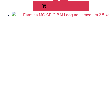
PRIDAŤ DO KOŠÍKA