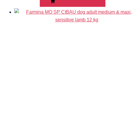
PRIDAŤ DO KOŠÍKA