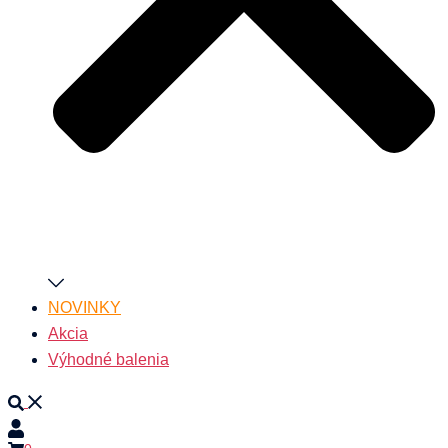
NOVINKY
Akcia
Výhodné balenia
Search