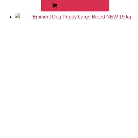
PRIDAŤ DO KOŠÍKA