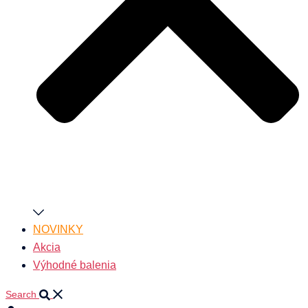
NOVINKY
Akcia
Výhodné balenia
Search