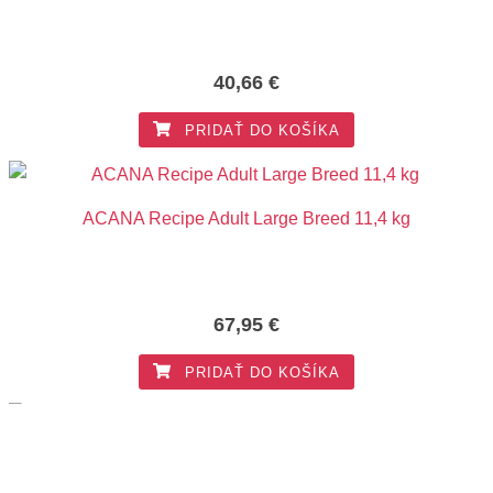
40,66
€
PRIDAŤ DO KOŠÍKA
ACANA Recipe Adult Large Breed 11,4 kg
67,95
€
PRIDAŤ DO KOŠÍKA
ACANA Heritage Adult Small breed 2 kg