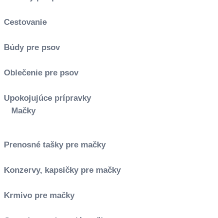
Cestovanie
Búdy pre psov
Oblečenie pre psov
Upokojujúce prípravky
Mačky
Prenosné tašky pre mačky
Konzervy, kapsičky pre mačky
Krmivo pre mačky