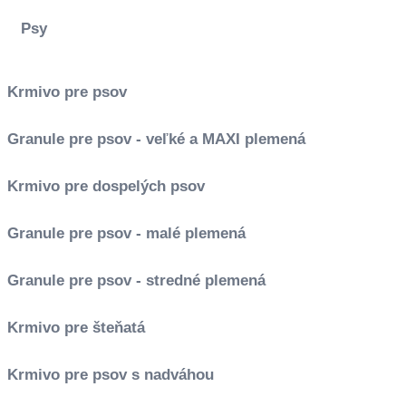
Psy
Krmivo pre psov
Granule pre psov - veľké a MAXI plemená
Krmivo pre dospelých psov
Granule pre psov - malé plemená
Granule pre psov - stredné plemená
Krmivo pre šteňatá
Krmivo pre psov s nadváhou