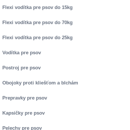
Flexi vodítka pre psov do 15kg
Flexi vodítka pre psov do 70kg
Flexi vodítka pre psov do 25kg
Vodítka pre psov
Postroj pre psov
Obojoky proti kliešťom a blchám
Prepravky pre psov
Kapsičky pre psov
Pelechy pre psov