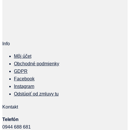
Info
Môj účet
Obchodné podmienky
GDPR
Facebook
Instagram
Odstúpiť od zmluvy tu
Kontakt
Telefón
0944 688 681