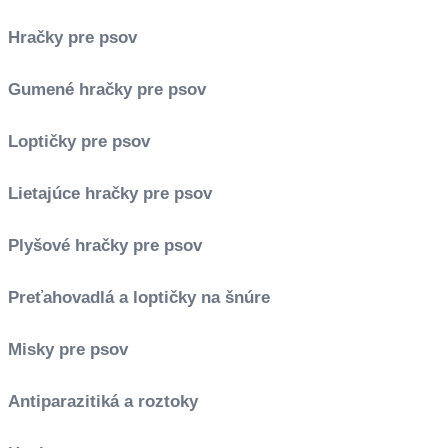
Hračky pre psov
Gumené hračky pre psov
Loptičky pre psov
Lietajúce hračky pre psov
Plyšové hračky pre psov
Preťahovadlá a loptičky na šnúre
Misky pre psov
Antiparazitiká a roztoky