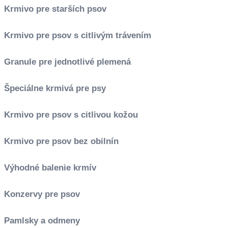
Krmivo pre starších psov
Krmivo pre psov s citlivým trávením
Granule pre jednotlivé plemená
Špeciálne krmivá pre psy
Krmivo pre psov s citlivou kožou
Krmivo pre psov bez obilnín
Výhodné balenie krmív
Konzervy pre psov
Pamlsky a odmeny