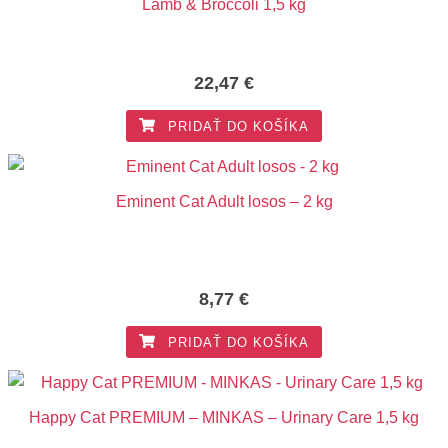
Lamb & Broccoli 1,5 kg
22,47
€
PRIDAŤ DO KOŠÍKA
Eminent Cat Adult losos – 2 kg
8,77
€
PRIDAŤ DO KOŠÍKA
Happy Cat PREMIUM – MINKAS – Urinary Care 1,5 kg