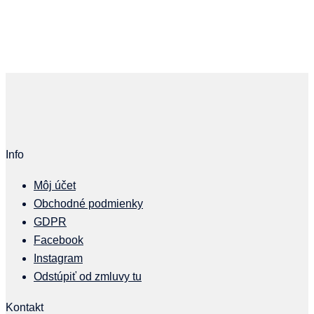
Info
Môj účet
Obchodné podmienky
GDPR
Facebook
Instagram
Odstúpiť od zmluvy tu
Kontakt