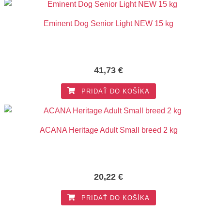
Eminent Dog Senior Light NEW 15 kg
41,73
€
PRIDAŤ DO KOŠÍKA
ACANA Heritage Adult Small breed 2 kg
20,22
€
PRIDAŤ DO KOŠÍKA