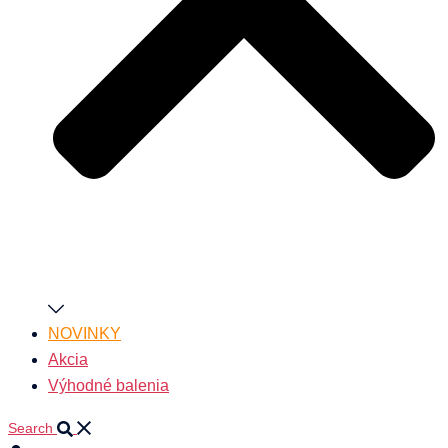
NOVINKY
Akcia
Výhodné balenia
Search